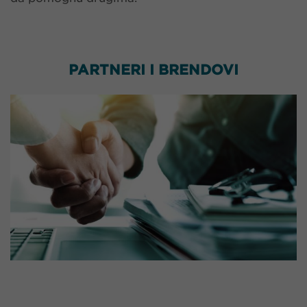
PARTNERI I BRENDOVI