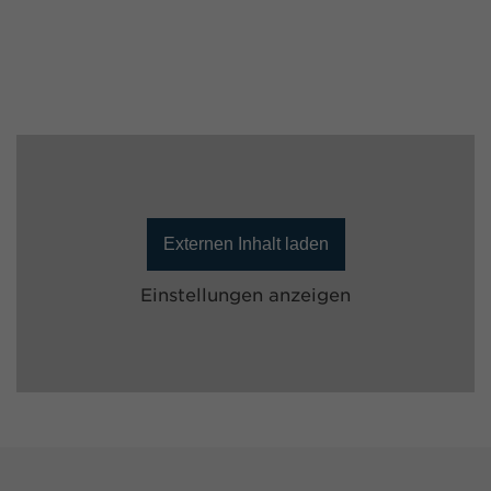
Externen Inhalt laden
Einstellungen anzeigen