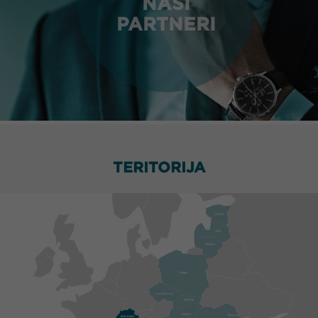
NAŠI
PARTNERI
TERITORIJA