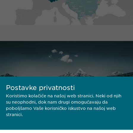
Postavke privatnosti
Koristimo kolačiće na našoj web stranici. Neki od njih
su neophodni, dok nam drugi omogućavaju da
poboljšamo Vaše korisničko iskustvo na našoj web
stranici.