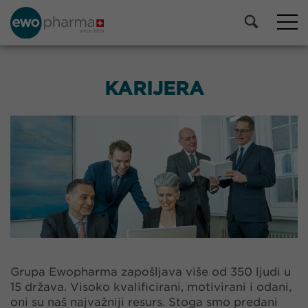
KARIJERA
Grupa Ewopharma zapošljava više od 350 ljudi u
15 država. Visoko kvalificirani, motivirani i odani,
oni su naš najvažniji resurs. Stoga smo predani