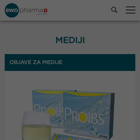
MEDIJI
OBJAVE ZA MEDIJE