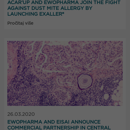
ACAR’UP AND EWOPHARMA JOIN THE FIGHT
AGAINST DUST MITE ALLERGY BY
LAUNCHING EXALLER®
Pročitaj više
26.03.2020
EWOPHARMA AND EISAI ANNOUNCE
COMMERCIAL PARTNERSHIP IN CENTRAL