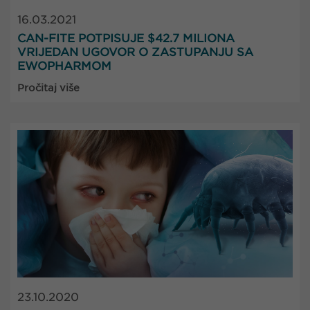
16.03.2021
CAN-FITE POTPISUJE $42.7 MILIONA
VRIJEDAN UGOVOR O ZASTUPANJU SA
EWOPHARMOM
Pročitaj više
23.10.2020