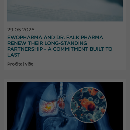
29.05.2026
EWOPHARMA AND DR. FALK PHARMA
RENEW THEIR LONG-STANDING
PARTNERSHIP - A COMMITMENT BUILT TO
LAST
Pročitaj više