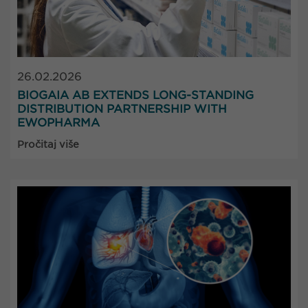
26.02.2026
BIOGAIA AB EXTENDS LONG-STANDING
DISTRIBUTION PARTNERSHIP WITH
EWOPHARMA
Pročitaj više