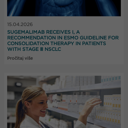
15.04.2026
SUGEMALIMAB RECEIVES I, A
RECOMMENDATION IN ESMO GUIDELINE FOR
CONSOLIDATION THERAPY IN PATIENTS
WITH STAGE Ⅲ NSCLC
Pročitaj više