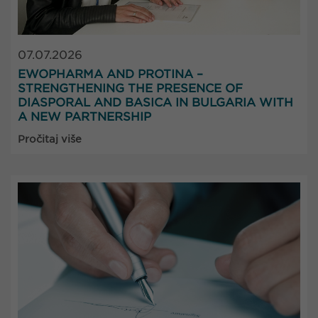
07.07.2026
EWOPHARMA AND PROTINA –
STRENGTHENING THE PRESENCE OF
DIASPORAL AND BASICA IN BULGARIA WITH
A NEW PARTNERSHIP
Pročitaj više