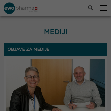
MEDIJI
OBJAVE ZA MEDIJE