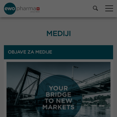
MEDIJI
OBJAVE ZA MEDIJE