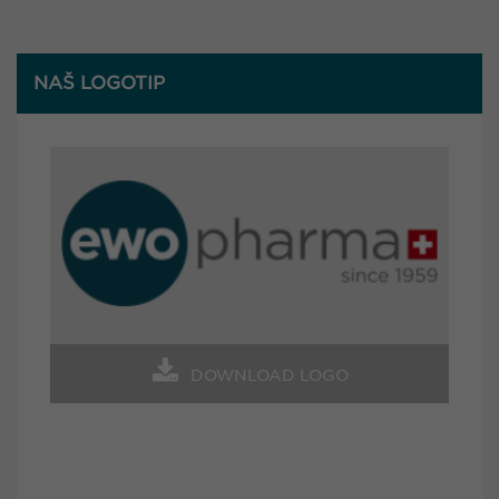
NAŠ LOGOTIP
DOWNLOAD LOGO