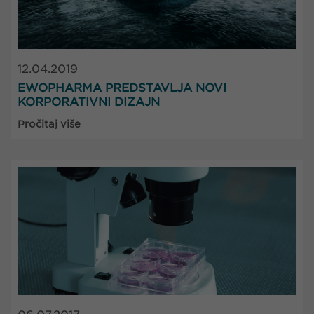
12.04.2019
EWOPHARMA PREDSTAVLJA NOVI
KORPORATIVNI DIZAJN
Pročitaj više