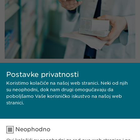
Postavke privatnosti
NAŠ PORTFOLIO
Koristimo kolačiće na našoj web stranici. Neki od njih
su neophodni, dok nam drugi omogućavaju da
poboljšamo Vaše korisničko iskustvo na našoj web
stranici.
Neophodno