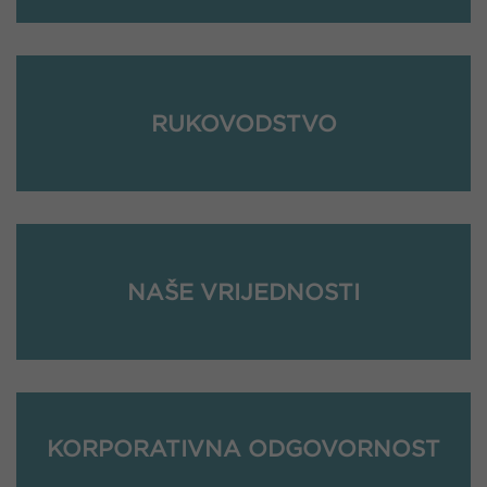
RUKOVODSTVO
NAŠE VRIJEDNOSTI
KORPORATIVNA ODGOVORNOST