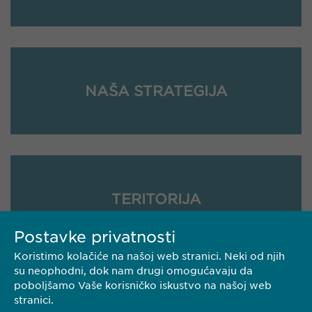
NAŠA STRATEGIJA
TERITORIJA
Postavke privatnosti
Koristimo kolačiće na našoj web stranici. Neki od njih
su neophodni, dok nam drugi omogućavaju da
poboljšamo Vaše korisničko iskustvo na našoj web
stranici.