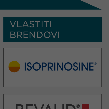
VLASTITI
BRENDOVI