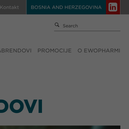
Kontakt
BOSNIA AND HERZEGOVINA
&BRENDOVI
PROMOCIJE
O EWOPHARMI
DOVI