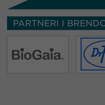
PARTNERI I BRENDO