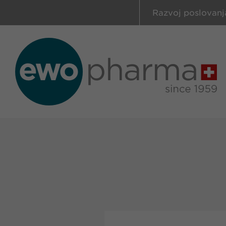
Razvoj poslovanj