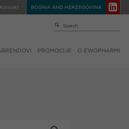
Kontakt
BOSNIA AND HERZEGOVINA
&BRENDOVI
PROMOCIJE
O EWOPHARMI