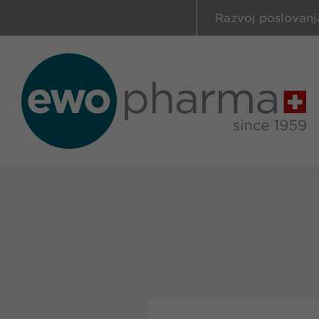
Razvoj poslovanj