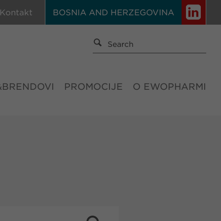
Kontakt
BOSNIA AND HERZEGOVINA
&BRENDOVI
PROMOCIJE
O EWOPHARMI