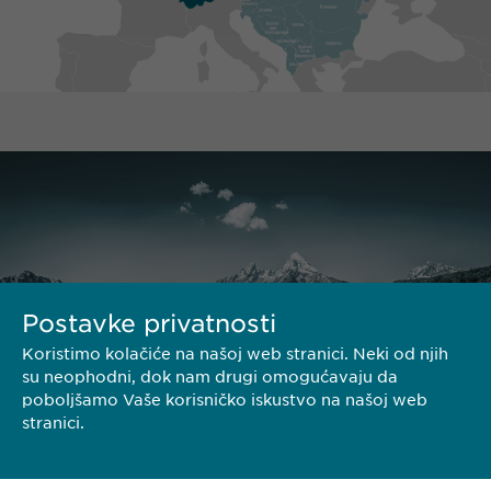
Postavke privatnosti
Koristimo kolačiće na našoj web stranici. Neki od njih
su neophodni, dok nam drugi omogućavaju da
poboljšamo Vaše korisničko iskustvo na našoj web
stranici.