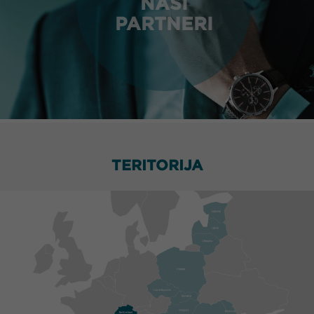
NAŠI
PARTNERI
TERITORIJA