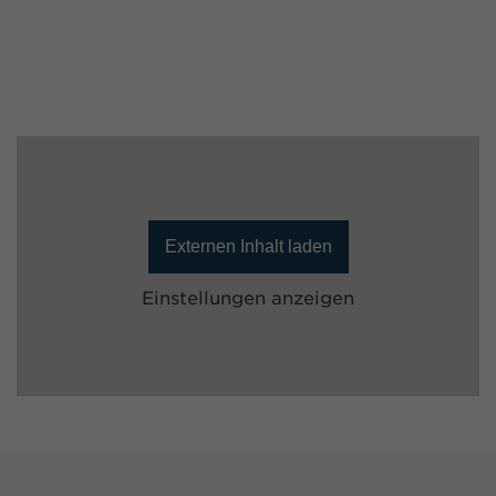
Externen Inhalt laden
Einstellungen anzeigen