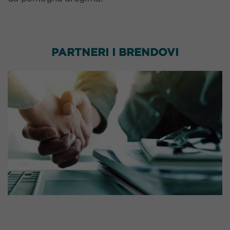
PARTNERI I BRENDOVI