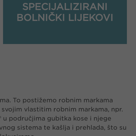
SPECIJALIZIRANI
BOLNIČKI LIJEKOVI