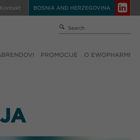
Kontakt
BOSNIA AND HERZEGOVINA
&BRENDOVI
PROMOCIJE
O EWOPHARMI
IJA