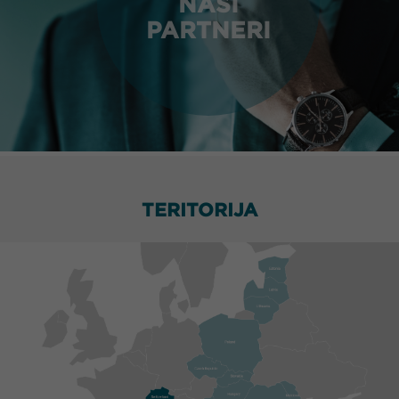
NAŠI
PARTNERI
TERITORIJA