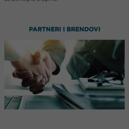
PARTNERI I BRENDOVI