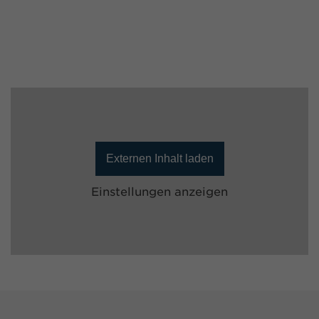
Externen Inhalt laden
Einstellungen anzeigen