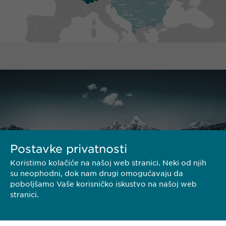
Postavke privatnosti
Koristimo kolačiće na našoj web stranici. Neki od njih
su neophodni, dok nam drugi omogućavaju da
poboljšamo Vaše korisničko iskustvo na našoj web
stranici.