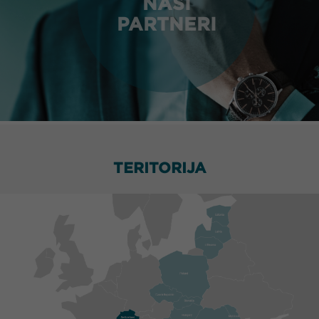
NAŠI
PARTNERI
TERITORIJA