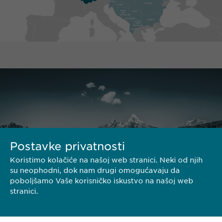
Postavke privatnosti
Koristimo kolačiće na našoj web stranici. Neki od njih
su neophodni, dok nam drugi omogućavaju da
poboljšamo Vaše korisničko iskustvo na našoj web
stranici.