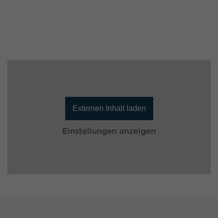
Externen Inhalt laden
Einstellungen anzeigen