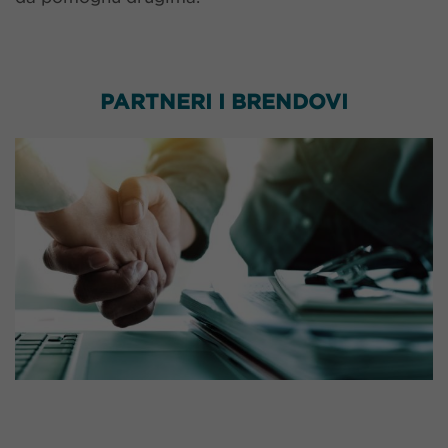
PARTNERI I BRENDOVI