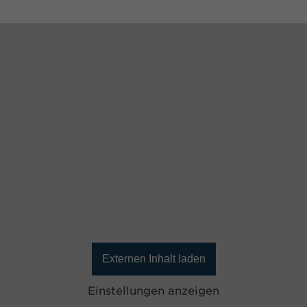
Externen Inhalt laden
Einstellungen anzeigen