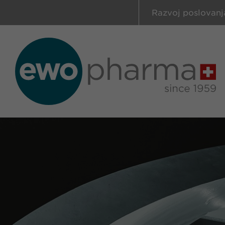
Razvoj poslovanj