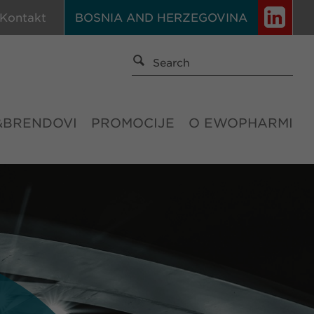
Kontakt
BOSNIA AND HERZEGOVINA
&BRENDOVI
PROMOCIJE
O EWOPHARMI