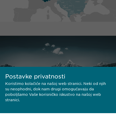
Postavke privatnosti
Koristimo kolačiće na našoj web stranici. Neki od njih
su neophodni, dok nam drugi omogućavaju da
poboljšamo Vaše korisničko iskustvo na našoj web
stranici.