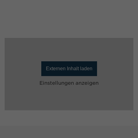
Externen Inhalt laden
Einstellungen anzeigen