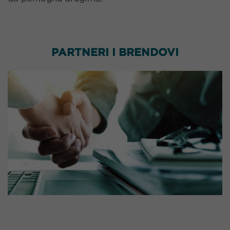
PARTNERI I BRENDOVI