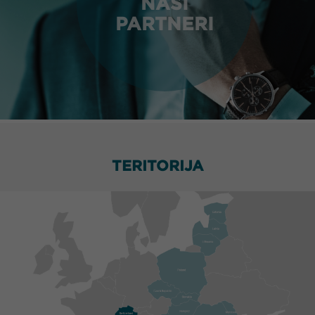
NAŠI
PARTNERI
TERITORIJA