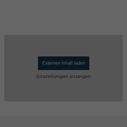
Externen Inhalt laden
Einstellungen anzeigen