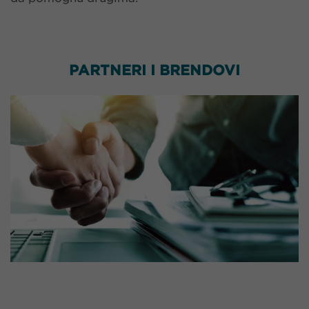
PARTNERI I BRENDOVI