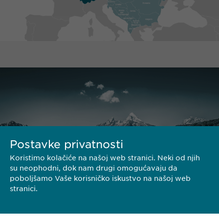
Postavke privatnosti
Koristimo kolačiće na našoj web stranici. Neki od njih
su neophodni, dok nam drugi omogućavaju da
poboljšamo Vaše korisničko iskustvo na našoj web
stranici.