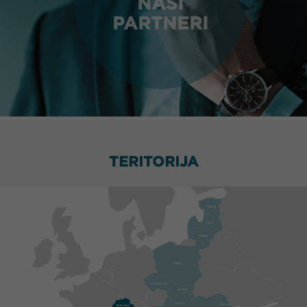
NAŠI
PARTNERI
TERITORIJA