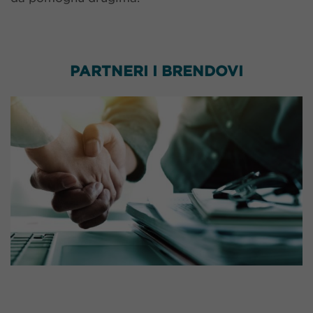
PARTNERI I BRENDOVI