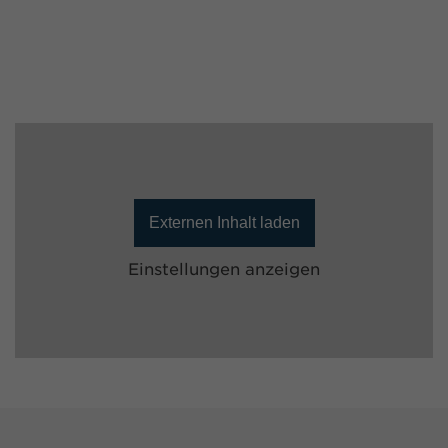
Externen Inhalt laden
Einstellungen anzeigen