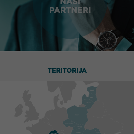
NAŠI
PARTNERI
TERITORIJA