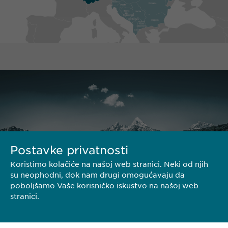
Postavke privatnosti
Koristimo kolačiće na našoj web stranici. Neki od njih
su neophodni, dok nam drugi omogućavaju da
poboljšamo Vaše korisničko iskustvo na našoj web
stranici.