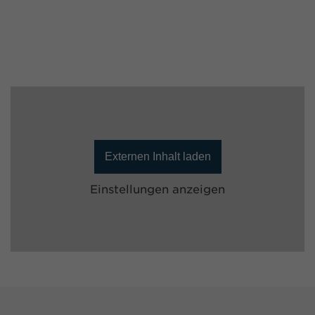
Externen Inhalt laden
Einstellungen anzeigen