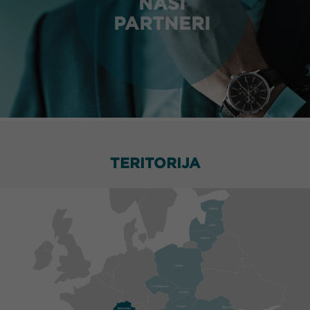
NAŠI
PARTNERI
TERITORIJA