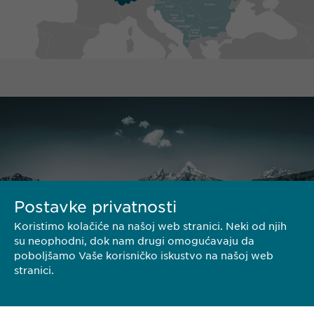
Postavke privatnosti
Koristimo kolačiće na našoj web stranici. Neki od njih
su neophodni, dok nam drugi omogućavaju da
poboljšamo Vaše korisničko iskustvo na našoj web
stranici.