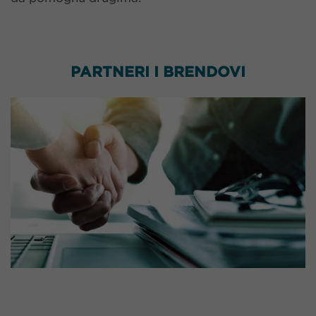
PARTNERI I BRENDOVI