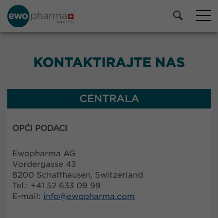
KONTAKTIRAJTE NAS
CENTRALA
OPĆI PODACI
Ewopharma AG
Vordergasse 43
8200 Schaffhausen, Switzerland
Tel.: +41 52 633 09 99
E-mail:
info@
ewopharma.com