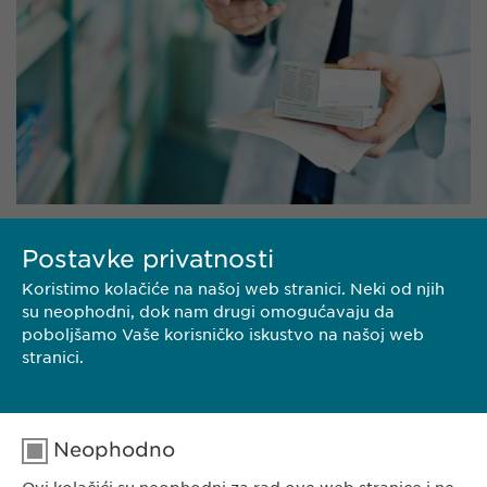
Postavke privatnosti
NAŠ PORTFOLIO
Koristimo kolačiće na našoj web stranici. Neki od njih
su neophodni, dok nam drugi omogućavaju da
poboljšamo Vaše korisničko iskustvo na našoj web
stranici.
Neophodno