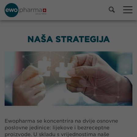
NAŠA STRATEGIJA
Ewopharma se koncentrira na dvije osnovne
poslovne jedinice: lijekove i bezreceptne
proizvode. U skladu s vrijednostima naše