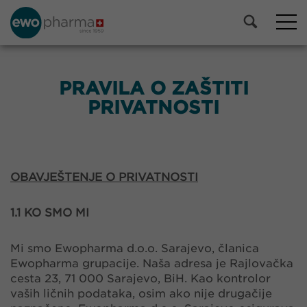
PRAVILA O ZAŠTITI
PRIVATNOSTI
OBAVJEŠTENJE O PRIVATNOSTI
1.1 KO SMO MI
Mi smo Ewopharma d.o.o. Sarajevo, članica
Ewopharma grupacije. Naša adresa je Rajlovačka
cesta 23, 71 000 Sarajevo, BiH. Kao kontrolor
vaših ličnih podataka, osim ako nije drugačije