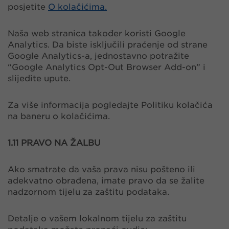
posjetite
O kolačićima.
Naša web stranica također koristi Google
Analytics. Da biste isključili praćenje od strane
Google Analytics-a, jednostavno potražite
“Google Analytics Opt-Out Browser Add-on” i
slijedite upute.
Za više informacija pogledajte Politiku kolačića
na baneru o kolačićima.
​​​​​​​​​​​​​​1.11 PRAVO NA ŽALBU
Ako smatrate da vaša prava nisu pošteno ili
adekvatno obrađena, imate pravo da se žalite
nadzornom tijelu za zaštitu podataka.
Detalje o vašem lokalnom tijelu za zaštitu