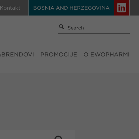
Kontakt
BOSNIA AND HERZEGOVINA
&BRENDOVI
PROMOCIJE
O EWOPHARMI