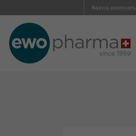
Razvoj poslovanj