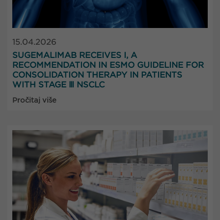
15.04.2026
SUGEMALIMAB RECEIVES I, A
RECOMMENDATION IN ESMO GUIDELINE FOR
CONSOLIDATION THERAPY IN PATIENTS
WITH STAGE Ⅲ NSCLC
Pročitaj više