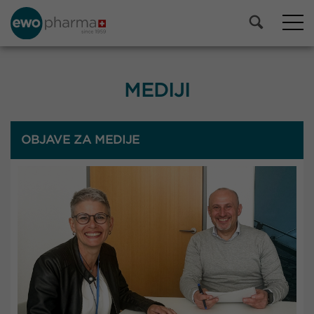
MEDIJI
OBJAVE ZA MEDIJE