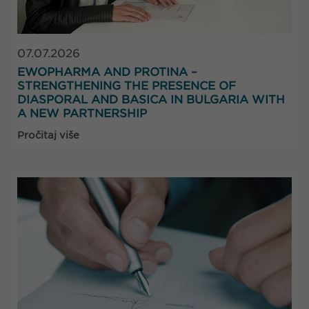
07.07.2026
EWOPHARMA AND PROTINA –
STRENGTHENING THE PRESENCE OF
DIASPORAL AND BASICA IN BULGARIA WITH
A NEW PARTNERSHIP
Pročitaj više