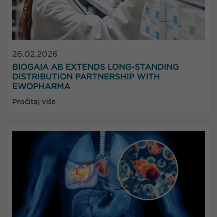
26.02.2026
BIOGAIA AB EXTENDS LONG-STANDING
DISTRIBUTION PARTNERSHIP WITH
EWOPHARMA
Pročitaj više