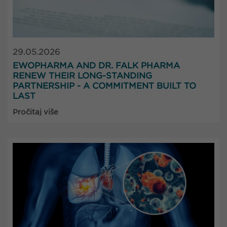
29.05.2026
EWOPHARMA AND DR. FALK PHARMA
RENEW THEIR LONG-STANDING
PARTNERSHIP - A COMMITMENT BUILT TO
LAST
Pročitaj više