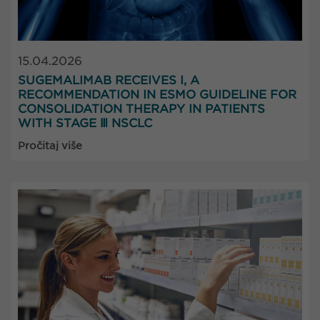
15.04.2026
SUGEMALIMAB RECEIVES I, A
RECOMMENDATION IN ESMO GUIDELINE FOR
CONSOLIDATION THERAPY IN PATIENTS
WITH STAGE Ⅲ NSCLC
Pročitaj više