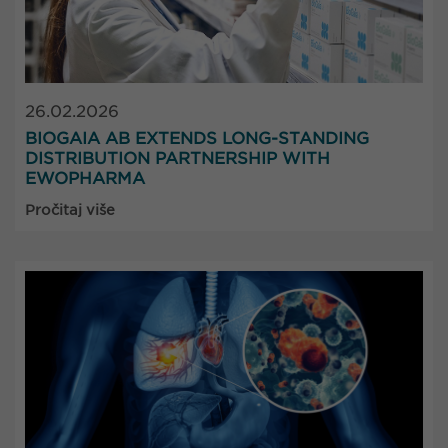
26.02.2026
BIOGAIA AB EXTENDS LONG-STANDING
DISTRIBUTION PARTNERSHIP WITH
EWOPHARMA
Pročitaj više