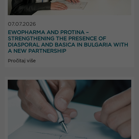
07.07.2026
EWOPHARMA AND PROTINA –
STRENGTHENING THE PRESENCE OF
DIASPORAL AND BASICA IN BULGARIA WITH
A NEW PARTNERSHIP
Pročitaj više