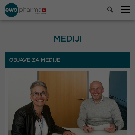
MEDIJI
OBJAVE ZA MEDIJE