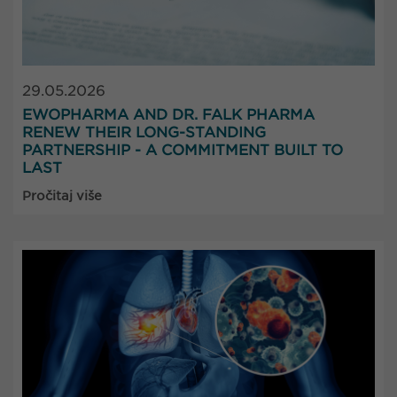
29.05.2026
EWOPHARMA AND DR. FALK PHARMA
RENEW THEIR LONG-STANDING
PARTNERSHIP - A COMMITMENT BUILT TO
LAST
Pročitaj više